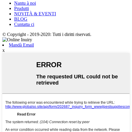
Nantu à noi
Prudutti
NOVITÀ & EVENTI
BLOG
Cuntatta ci
© Copyright - 2019-2020: Tutti i diritti riservati.
Mandà Email
x