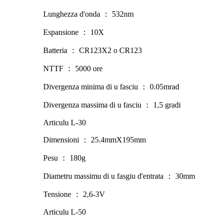
Lunghezza d'onda ： 532nm
Espansione ： 10X
Batteria ： CR123X2 o CR123
NTTF ： 5000 ore
Divergenza minima di u fasciu ： 0.05mrad
Divergenza massima di u fasciu ： 1,5 gradi
Articulu L-30
Dimensioni ： 25.4mmX195mm
Pesu ： 180g
Diametru massimu di u fasgiu d'entrata ： 30mm
Tensione ： 2,6-3V
Articulu L-50