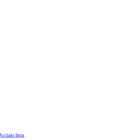
Acciaio Inox