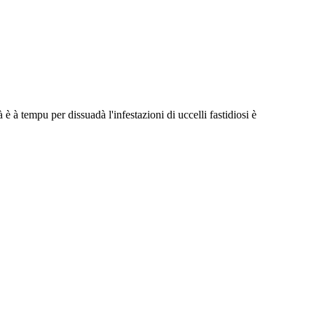
à tempu per dissuadà l'infestazioni di uccelli fastidiosi è