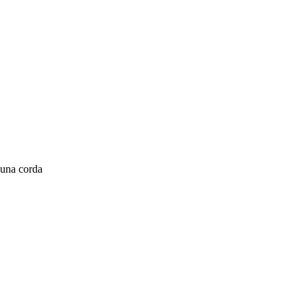
è una corda