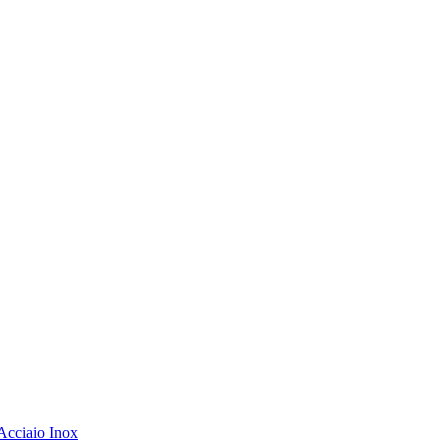
Acciaio Inox