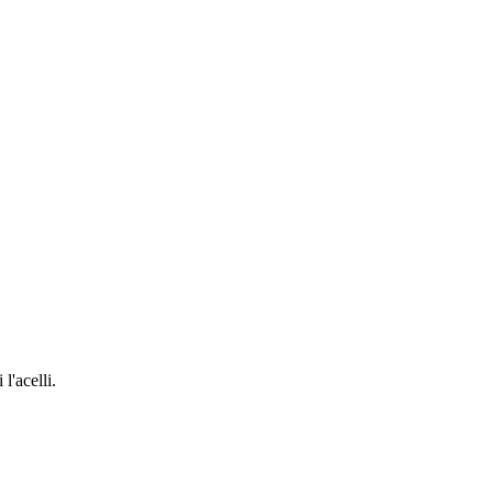
l'acelli.