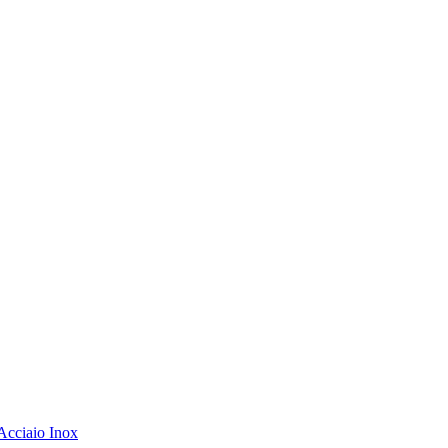
Acciaio Inox