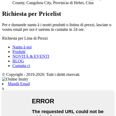
County, Cangzhou City, Provincia di Hebei, Cina
Richiesta per Pricelist
Per e dumande nantu à i nostri prudutti o listinu di prezzi, lasciate u
vostru email per noi è saremu in cuntattu in 24 ore.
Richiesta per Lista di Prezzi
Nantu à noi
Prudutti
NOVITÀ & EVENTI
BLOG
Cuntatta ci
© Copyright - 2019-2020: Tutti i diritti riservati.
Mandà Email
x