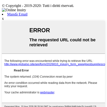
© Copyright - 2019-2020: Tutti i diritti riservati.
Mandà Email
x