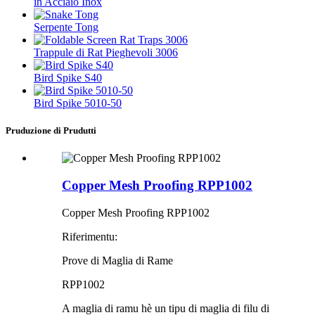
in Acciaio Inox
Serpente Tong
Trappule di Rat Pieghevoli 3006
Bird Spike S40
Bird Spike 5010-50
Pruduzione di Prudutti
Copper Mesh Proofing RPP1002
Copper Mesh Proofing RPP1002
Riferimentu:
Prove di Maglia di Rame
RPP1002
A maglia di ramu hè un tipu di maglia di filu di