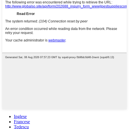
Inglese
Francese
Tedescu