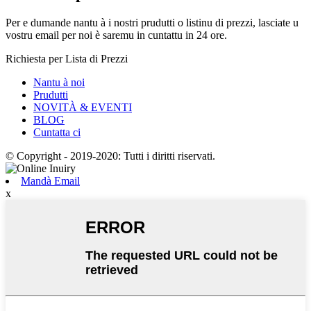
Per e dumande nantu à i nostri prudutti o listinu di prezzi, lasciate u
vostru email per noi è saremu in cuntattu in 24 ore.
Richiesta per Lista di Prezzi
Nantu à noi
Prudutti
NOVITÀ & EVENTI
BLOG
Cuntatta ci
© Copyright - 2019-2020: Tutti i diritti riservati.
Mandà Email
x