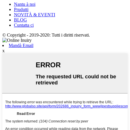
Nantu à noi
Prudutti
NOVITÀ & EVENTI
BLOG
Cuntatta ci
© Copyright - 2019-2020: Tutti i diritti riservati.
Mandà Email
x