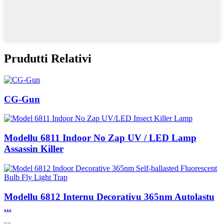
Prudutti Relativi
CG-Gun
Modellu 6811 Indoor No Zap UV / LED Lamp
Assassin Killer
Modellu 6812 Internu Decorativu 365nm Autolastu
...