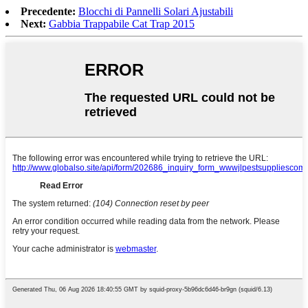
Precedente:
Blocchi di Pannelli Solari Ajustabili
Next:
Gabbia Trappabile Cat Trap 2015